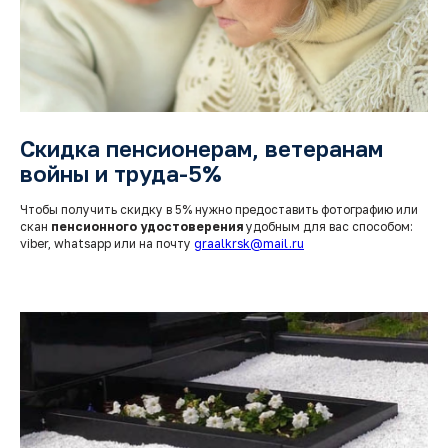
Скидка пенсионерам, ветеранам
войны и труда-5%
Чтобы получить скидку в 5% нужно предоставить фотографию или
скан
пенсионного удостоверения
удобным для вас способом:
viber, whatsapp или на почту
graalkrsk@mail.ru