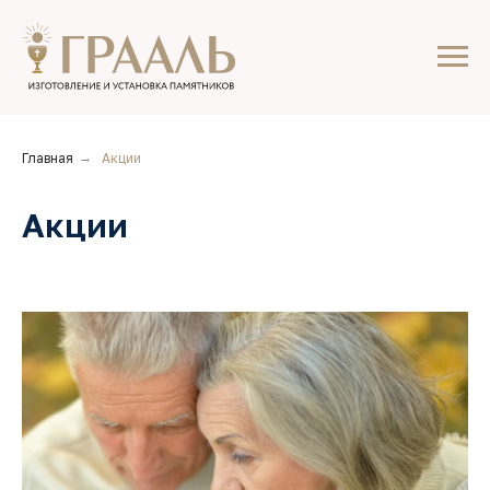
Главная
→
Акции
Акции