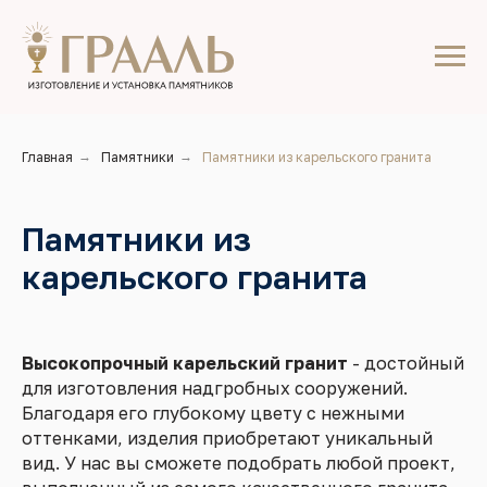
Главная
→
Памятники
→
Памятники из карельского гранита
Памятники из
карельского гранита
Высокопрочный карельский гранит
- достойный
для изготовления надгробных сооружений.
Благодаря его глубокому цвету с нежными
оттенками, изделия приобретают уникальный
вид. У нас вы сможете подобрать любой проект,