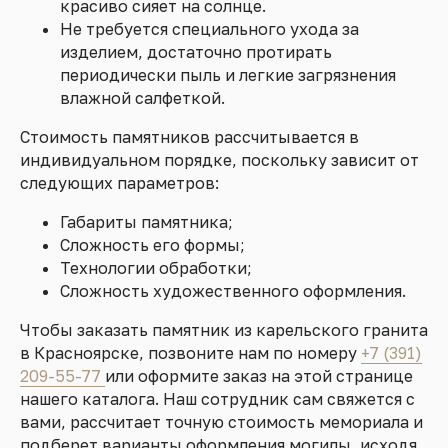
красиво сияет на солнце.
Не требуется специального ухода за
изделием, достаточно протирать
периодически пыль и легкие загрязнения
влажной салфеткой.
Стоимость памятников рассчитывается в
индивидуальном порядке, поскольку зависит от
следующих параметров:
Габариты памятника;
Сложность его формы;
Технологии обработки;
Сложность художественного оформления.
Чтобы заказать памятник из карельского гранита
в Красноярске, позвоните нам по номеру
+7 (391)
209-55-77
или оформите заказ на этой странице
нашего каталога. Наш сотрудник сам свяжется с
вами, рассчитает точную стоимость мемориала и
подберет варианты оформления могилы, исходя