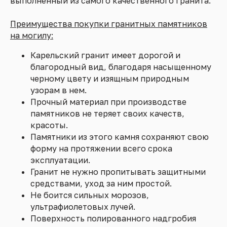
выполненный из самого качественного гранита.
Преимущества покупки гранитных памятников
на могилу:
Карельский гранит имеет дорогой и
благородный вид, благодаря насыщенному
черному цвету и изящным природным
узорам в нем.
Прочный материал при производстве
памятников не теряет своих качеств,
красоты.
Памятники из этого камня сохраняют свою
форму на протяжении всего срока
эксплуатации.
Гранит не нужно пропитывать защитными
средствами, уход за ним простой.
Не боится сильных морозов,
ультрафиолетовых лучей.
Поверхность полированного надгробия