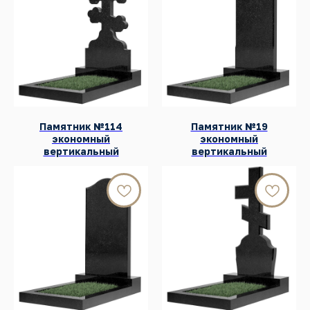
Памятник №114
Памятник №19
экономный
экономный
вертикальный
вертикальный