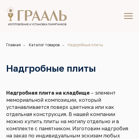
Главная
→
Каталог товаров
→
Надгробные плиты
Надгробные плиты
Надгробная плита на кладбище
– элемент
мемориальной композиции, который
устанавливается поверх цветника или как
отдельная конструкция. В нашей компании
можно купить плиты на могилу отдельно и в
комплекте с памятником. Изготовим надгробия
на заказ по индивидуальным эскизам любых