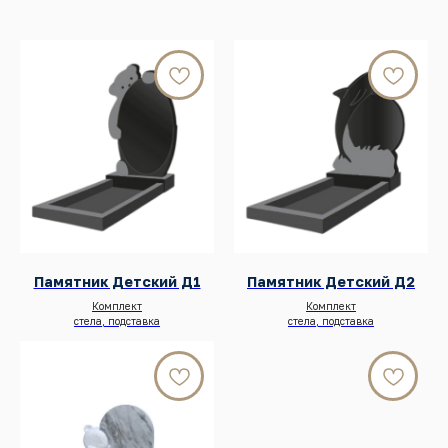
Памятник Детский Д1
Памятник Детский Д2
Комплект
Комплект
стела, подставка
стела, подставка