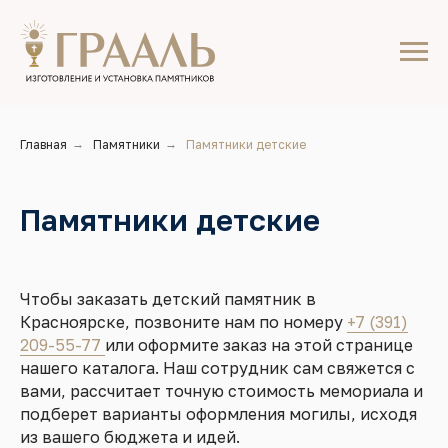
Главная
→
Памятники
→
Памятники детские
Памятники детские
Чтобы заказать детский памятник в
Красноярске, позвоните нам по номеру
+7 (391)
209-55-77
или оформите заказ на этой странице
нашего каталога. Наш сотрудник сам свяжется с
вами, рассчитает точную стоимость мемориала и
подберет варианты оформления могилы, исходя
из вашего бюджета и идей.