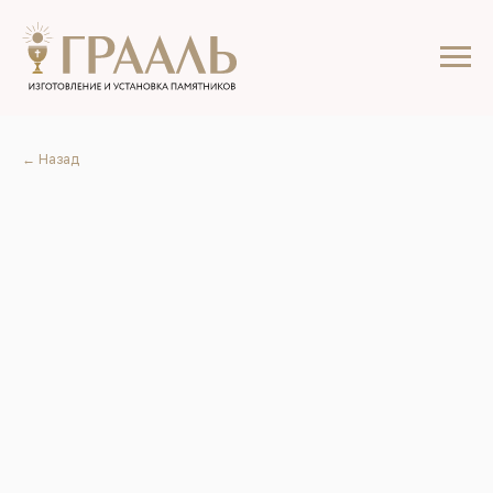
← Назад