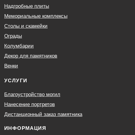
Контакты
Политика конфиденциальности
Согласие с условиями обработки персональных
данных