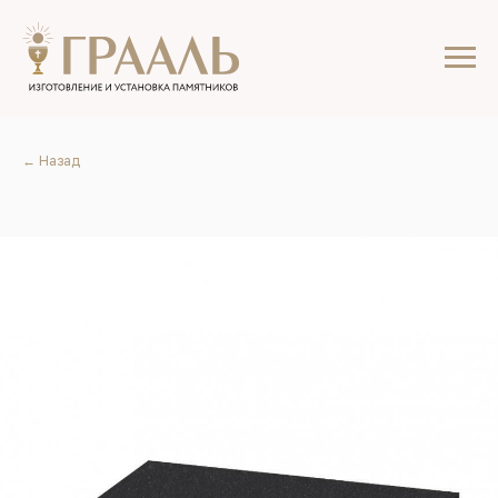
← Назад