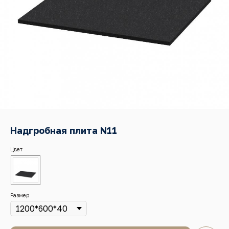
Надгробная плита N11
Цвет
Размер