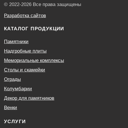
Контакты
Политика конфиденциальности
Согласие с условиями обработки персональных
данных