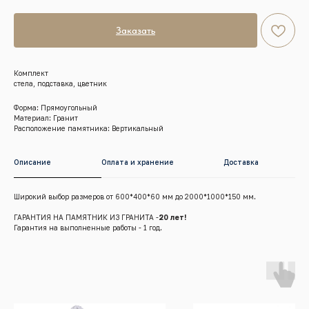
Заказать
Комплект
стела, подставка, цветник
Форма: Прямоугольный
Материал: Гранит
Расположение памятника: Вертикальный
Описание
Оплата и хранение
Доставка
Широкий выбор размеров от 600*400*60 мм до 2000*1000*150 мм.
ГАРАНТИЯ НА ПАМЯТНИК ИЗ ГРАНИТА -
20 лет!
Гарантия на выполненные работы - 1 год.