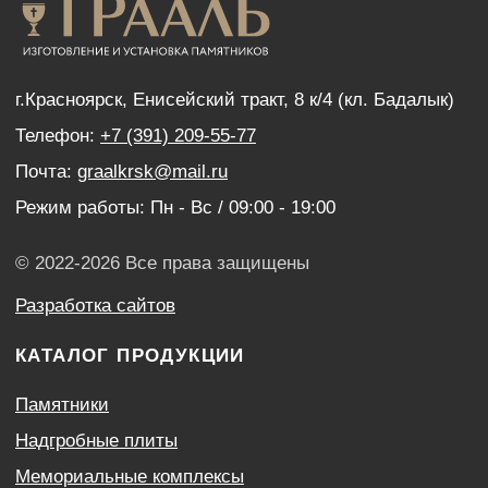
Нанесение портретов
Дистанционный заказ памятника
ИНФОРМАЦИЯ
Наши работы
Оптовым покупателям
Акции
Контакты
Политика конфиденциальности
Согласие с условиями обработки персональных
данных