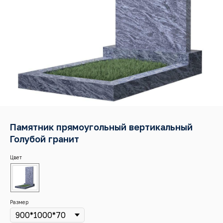
Памятник прямоугольный вертикальный
Голубой гранит
Цвет
Размер