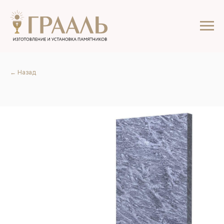
← Назад