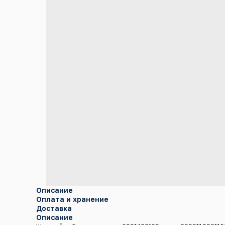
Описание
Оплата и хранение
Доставка
Описание