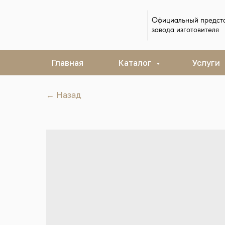
Официальный предст
завода изготовителя
Главная
Каталог
Услуги
← Назад