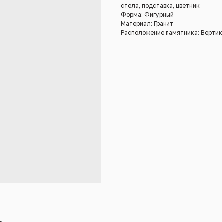
стела, подставка, цветник
Форма: Фигурный
Материал: Гранит
Расположение памятника: Верти