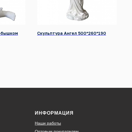
робышком
Скульптура Ангел 500*260*190
ИНФОРМАЦИЯ
Наши работы
Оптовым покупателям