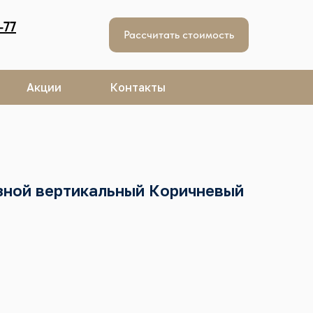
-77
Рассчитать стоимость
Акции
Контакты
зной вертикальный Коричневый