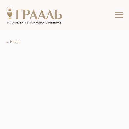
← Назад