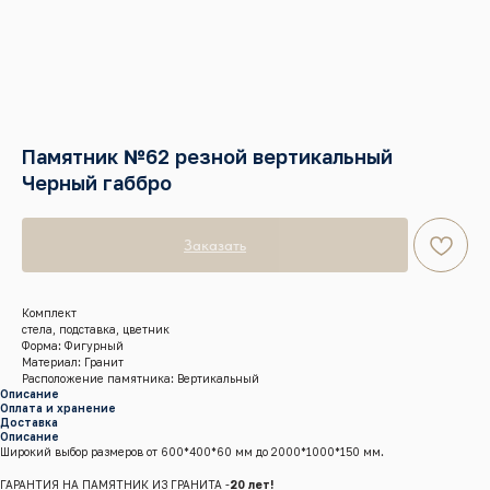
Памятник №62 резной вертикальный
Черный габбро
Заказать
Комплект
стела, подставка, цветник
Форма: Фигурный
Материал: Гранит
Расположение памятника: Вертикальный
Описание
Оплата и хранение
Доставка
Описание
Широкий выбор размеров от 600*400*60 мм до 2000*1000*150 мм.
ГАРАНТИЯ НА ПАМЯТНИК ИЗ ГРАНИТА -
20 лет!