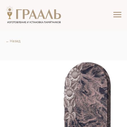
← Назад