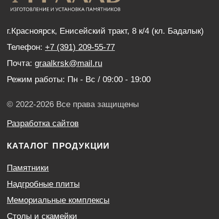
Дистанционный заказ памятника
ИНФОРМАЦИЯ
Наши работы
Оптовым покупателям
Акции
Контакты
Политика конфиденциальности
Согласие с условиями обработки персональных
данных