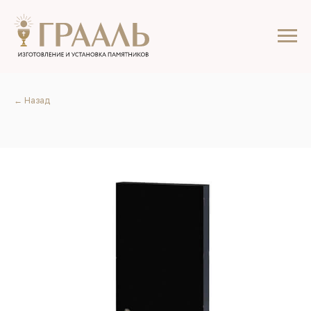
← Назад