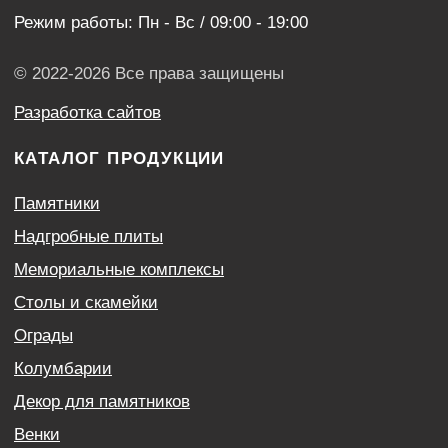
Оптовым покупателям
Акции
Контакты
Политика конфиденциальности
Согласие с условиями обработки персональных
данных