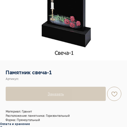
Памятник свеча-1
Артикул:
Заказать
Материал: Гранит
Расположение памятника: Горизонтальный
Форма: Прямоугольный
Оплата и хранение