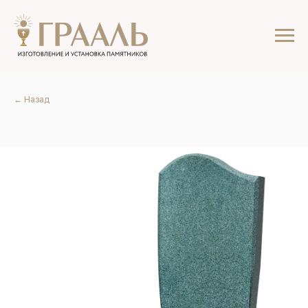
← Назад