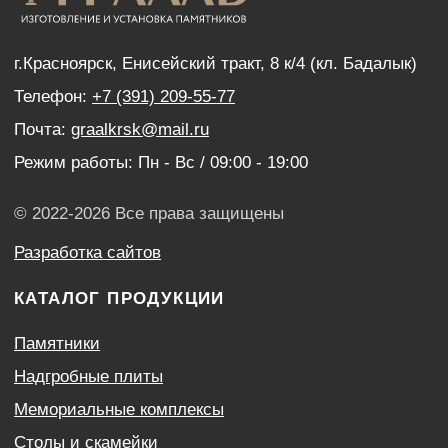
Дистанционный заказ памятника
ИНФОРМАЦИЯ
Наши работы
Оптовым покупателям
Акции
Контакты
Политика конфиденциальности
Согласие с условиями обработки персональных
данных