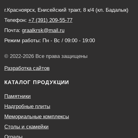
ИНФОРМАЦИЯ
Наши работы
Оптовым покупателям
Акции
Контакты
Политика конфиденциальности
Согласие с условиями обработки персональных
данных