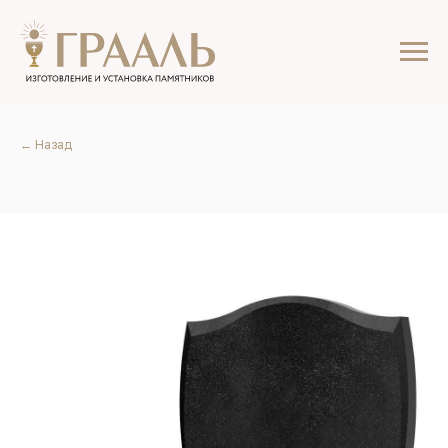
← Назад