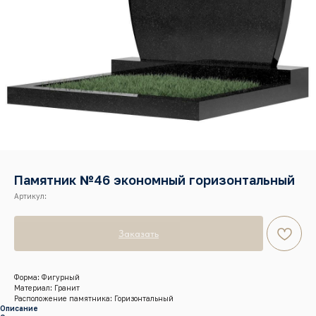
Памятник №46 экономный горизонтальный
Артикул:
Заказать
Форма: Фигурный
Материал: Гранит
Расположение памятника: Горизонтальный
Описание