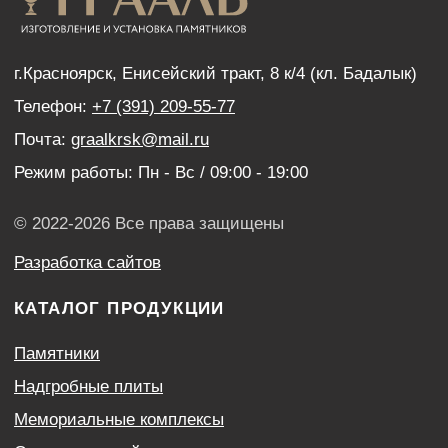
Дистанционный заказ памятника
ИНФОРМАЦИЯ
Наши работы
Оптовым покупателям
Акции
Контакты
Политика конфиденциальности
Согласие с условиями обработки персональных
данных