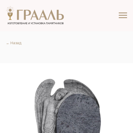
← Назад