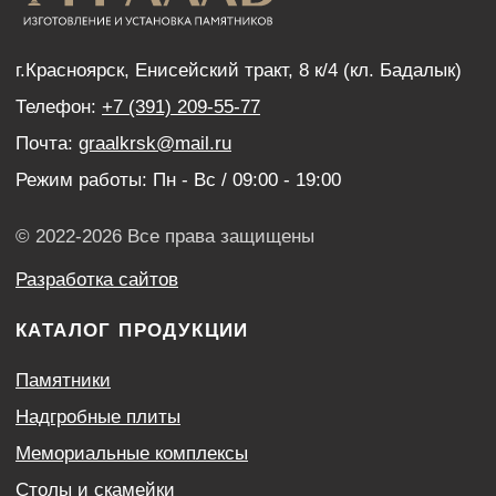
Дистанционный заказ памятника
ИНФОРМАЦИЯ
Наши работы
Оптовым покупателям
Акции
Контакты
Политика конфиденциальности
Согласие с условиями обработки персональных
данных