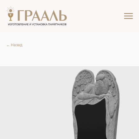
← Назад