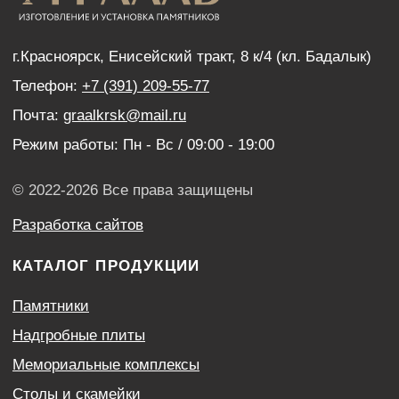
Дистанционный заказ памятника
ИНФОРМАЦИЯ
Наши работы
Оптовым покупателям
Акции
Контакты
Политика конфиденциальности
Согласие с условиями обработки персональных
данных