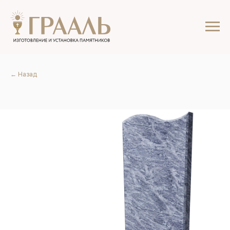
← Назад