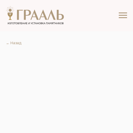
← Назад