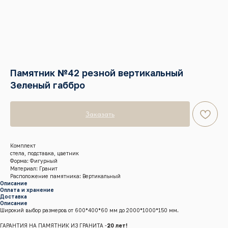
Памятник №42 резной вертикальный
Зеленый габбро
Заказать
Комплект
стела, подставка, цветник
Форма: Фигурный
Материал: Гранит
Расположение памятника: Вертикальный
Описание
Оплата и хранение
Доставка
Описание
Широкий выбор размеров от 600*400*60 мм до 2000*1000*150 мм.
ГАРАНТИЯ НА ПАМЯТНИК ИЗ ГРАНИТА -
20 лет!