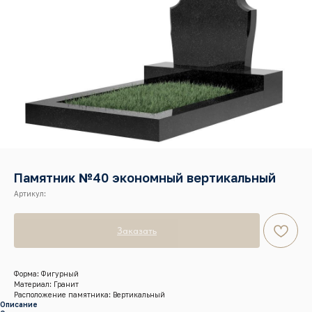
Памятник №40 экономный вертикальный
Артикул:
Заказать
Форма: Фигурный
Материал: Гранит
Расположение памятника: Вертикальный
Описание