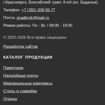
ИНФОРМАЦИЯ
Наши работы
Оптовым покупателям
Акции
Контакты
Политика конфиденциальности
Согласие с условиями обработки персональных
данных