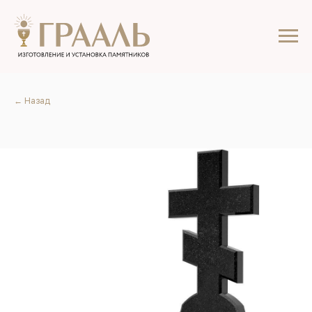
← Назад