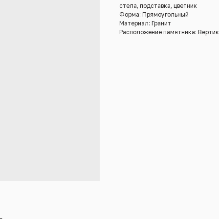
стела, подставка, цветник
Форма: Прямоугольный
Материал: Гранит
Расположение памятника: Верти