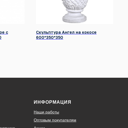
ре с
Скульптура Ангел на кокосе
0
600*350*350
ИНФОРМАЦИЯ
Наши работы
Оптовым покупателям