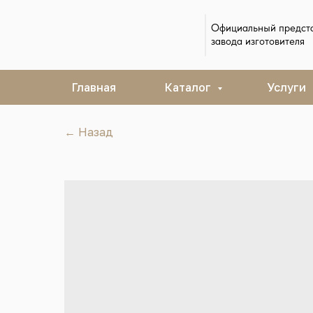
Официальный предст
завода изготовителя
Главная
Каталог
Услуги
← Назад