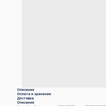
Описание
Оплата и хранение
Доставка
Описание