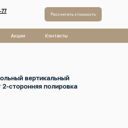
-77
Рассчитать стоимость
Акции
Контакты
гольный вертикальный
 2-сторонняя полировка