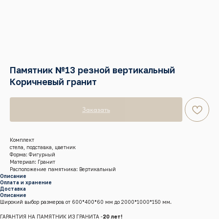
Памятник №13 резной вертикальный
Коричневый гранит
Заказать
Комплект
стела, подставка, цветник
Форма: Фигурный
Материал: Гранит
Расположение памятника: Вертикальный
Описание
Оплата и хранение
Доставка
Описание
Широкий выбор размеров от 600*400*60 мм до 2000*1000*150 мм.
ГАРАНТИЯ НА ПАМЯТНИК ИЗ ГРАНИТА -
20 лет!