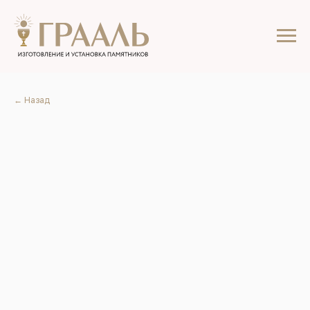
← Назад