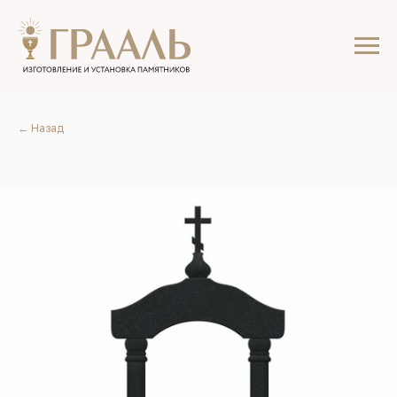
← Назад