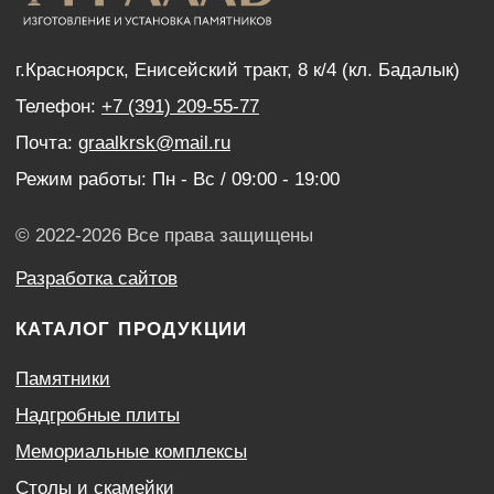
Дистанционный заказ памятника
ИНФОРМАЦИЯ
Наши работы
Оптовым покупателям
Акции
Контакты
Политика конфиденциальности
Согласие с условиями обработки персональных
данных