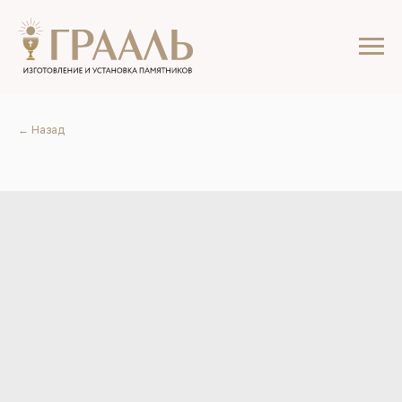
← Назад