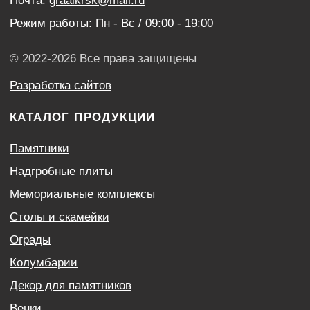
Оптовым покупателям
Акции
Контакты
Политика конфиденциальности
Согласие с условиями обработки персональных
данных