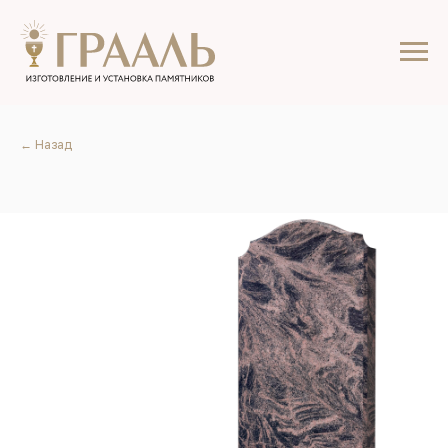
← Назад