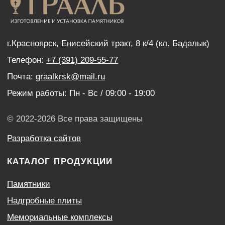
Нанесение портретов
Дистанционный заказ памятника
ИНФОРМАЦИЯ
Наши работы
Оптовым покупателям
Акции
Контакты
Политика конфиденциальности
Согласие с условиями обработки персональных
данных