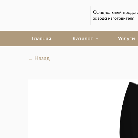
Официальный предст
завода изготовителя
Главная
Каталог
Услуги
← Назад