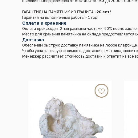
Широкий выбор размеров от 600*400*60 мм до 2000*1000*15
ГАРАНТИЯ НА ПАМЯТНИК ИЗ ГРАНИТА -
20 лет!
Гарантия на выполненные работы - 1 год.
Оплата и хранение
Оплата происходит 2-мя равными частями: 50% после заключ
Место для хранения памятника на складе предоставляется
Б
Доставка
Обеспечим быструю доставку памятника на любое кладбище в 
Чтобы узнать точную стоимость доставки памятника, звонит
Менеджер рассчитает стоимость доставки и ответит на все в