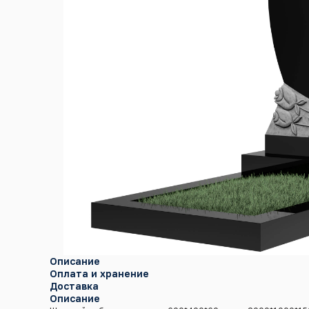
Описание
Оплата и хранение
Доставка
Описание