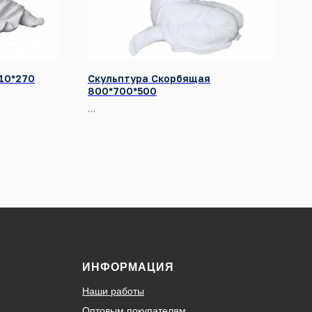
10*270
Скульптура Скорбящая
800*700*500
ИНФОРМАЦИЯ
Наши работы
Оптовым покупателям