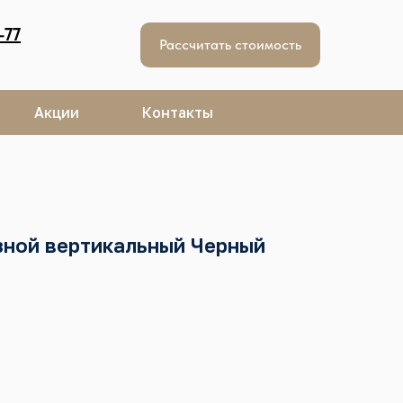
-77
Рассчитать стоимость
Акции
Контакты
зной вертикальный Черный