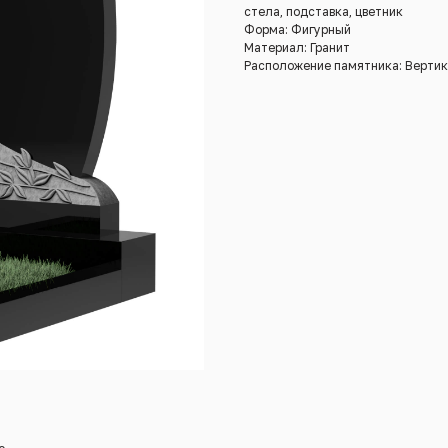
стела, подставка, цветник
Форма: Фигурный
Материал: Гранит
Расположение памятника: Верти