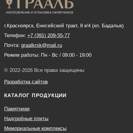
Нанесение портретов
Дистанционный заказ памятника
ИНФОРМАЦИЯ
Наши работы
Оптовым покупателям
Акции
Контакты
Политика конфиденциальности
Согласие с условиями обработки персональных
данных