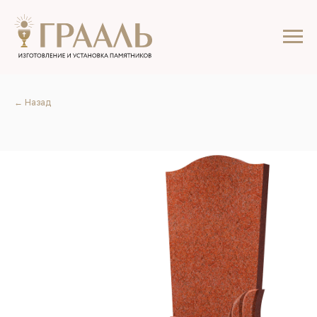
← Назад